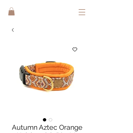
Autumn Aztec Orange