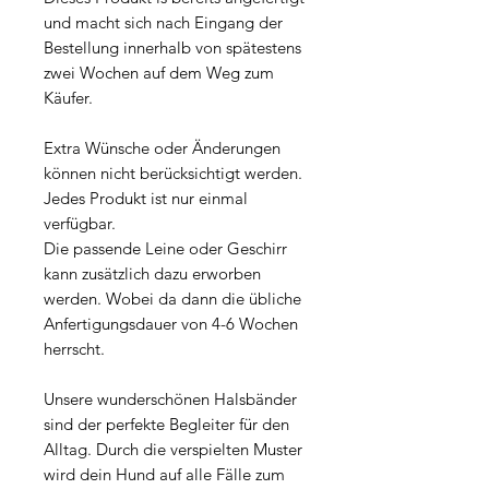
und macht sich nach Eingang der
Bestellung innerhalb von spätestens
zwei Wochen auf dem Weg zum
Käufer.
Extra Wünsche oder Änderungen
können nicht berücksichtigt werden.
Jedes Produkt ist nur einmal
verfügbar.
Die passende Leine oder Geschirr
kann zusätzlich dazu erworben
werden. Wobei da dann die übliche
Anfertigungsdauer von 4-6 Wochen
herrscht.
Unsere wunderschönen Halsbänder
sind der perfekte Begleiter für den
Alltag. Durch die verspielten Muster
wird dein Hund auf alle Fälle zum