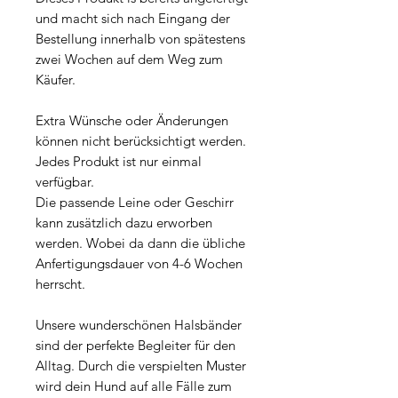
und macht sich nach Eingang der
Bestellung innerhalb von spätestens
zwei Wochen auf dem Weg zum
Käufer.
Extra Wünsche oder Änderungen
können nicht berücksichtigt werden.
Jedes Produkt ist nur einmal
verfügbar.
Die passende Leine oder Geschirr
kann zusätzlich dazu erworben
werden. Wobei da dann die übliche
Anfertigungsdauer von 4-6 Wochen
herrscht.
Unsere wunderschönen Halsbänder
sind der perfekte Begleiter für den
Alltag. Durch die verspielten Muster
wird dein Hund auf alle Fälle zum