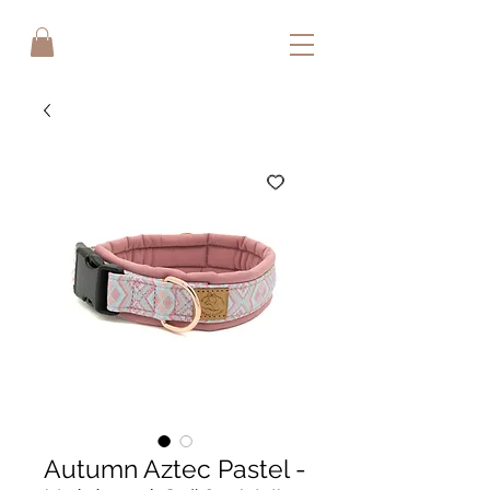
Autumn Aztec Pastel -