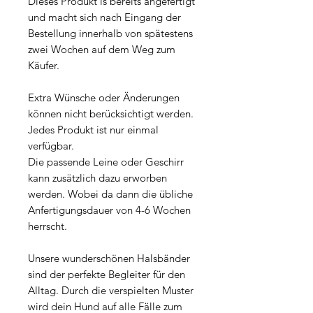
Dieses Produkt is bereits angefertigt
und macht sich nach Eingang der
Bestellung innerhalb von spätestens
zwei Wochen auf dem Weg zum
Käufer.
Extra Wünsche oder Änderungen
können nicht berücksichtigt werden.
Jedes Produkt ist nur einmal
verfügbar.
Die passende Leine oder Geschirr
kann zusätzlich dazu erworben
werden. Wobei da dann die übliche
Anfertigungsdauer von 4-6 Wochen
herrscht.
Unsere wunderschönen Halsbänder
sind der perfekte Begleiter für den
Alltag. Durch die verspielten Muster
wird dein Hund auf alle Fälle zum