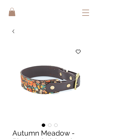
Autumn Meadow -