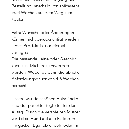
Bestellung innerhalb von spätestens
zwei Wochen auf dem Weg zum
Käufer.
Extra Wünsche oder Änderungen
können nicht berücksichtigt werden.
Jedes Produkt ist nur einmal
verfügbar.
Die passende Leine oder Geschirr
kann zusätzlich dazu erworben
werden. Wobei da dann die übliche
Anfertigungsdauer von 4-6 Wochen
herrscht.
Unsere wunderschönen Halsbänder
sind der perfekte Begleiter für den
Alltag. Durch die verspielten Muster
wird dein Hund auf alle Fälle zum
Hingucker. Egal ob einzeln oder im