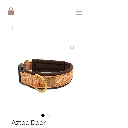
Aztec Deer -