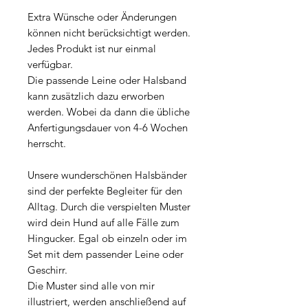
Extra Wünsche oder Änderungen
können nicht berücksichtigt werden.
Jedes Produkt ist nur einmal
verfügbar.
Die passende Leine oder Halsband
kann zusätzlich dazu erworben
werden. Wobei da dann die übliche
Anfertigungsdauer von 4-6 Wochen
herrscht.
Unsere wunderschönen Halsbänder
sind der perfekte Begleiter für den
Alltag. Durch die verspielten Muster
wird dein Hund auf alle Fälle zum
Hingucker. Egal ob einzeln oder im
Set mit dem passender Leine oder
Geschirr.
Die Muster sind alle von mir
illustriert, werden anschließend auf