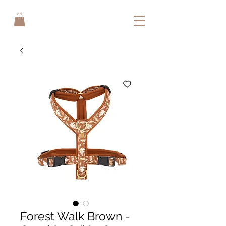
Forest Walk Brown -