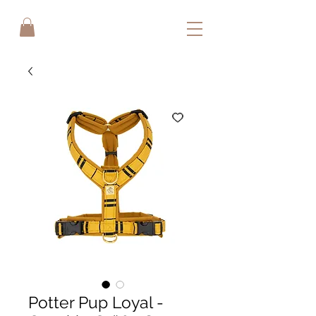
Potter Pup Loyal -