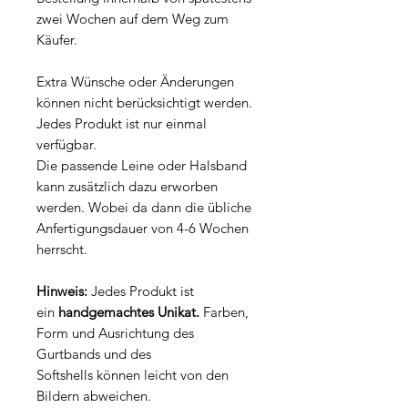
zwei Wochen auf dem Weg zum
Käufer.
Extra Wünsche oder Änderungen
können nicht berücksichtigt werden.
Jedes Produkt ist nur einmal
verfügbar.
Die passende Leine oder Halsband
kann zusätzlich dazu erworben
werden. Wobei da dann die übliche
Anfertigungsdauer von 4-6 Wochen
herrscht.
Hinweis:
Jedes Produkt ist
ein
handgemachtes Unikat.
Farben,
Form und Ausrichtung des
Gurtbands und des
Softshells können leicht von den
Bildern abweichen.