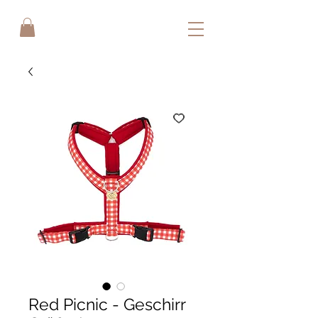
Red Picnic - Geschirr