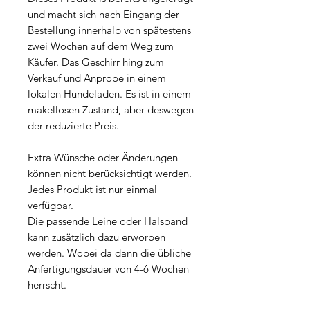
und macht sich nach Eingang der
Bestellung innerhalb von spätestens
zwei Wochen auf dem Weg zum
Käufer. Das Geschirr hing zum
Verkauf und Anprobe in einem
lokalen Hundeladen. Es ist in einem
makellosen Zustand, aber deswegen
der reduzierte Preis.
Extra Wünsche oder Änderungen
können nicht berücksichtigt werden.
Jedes Produkt ist nur einmal
verfügbar.
Die passende Leine oder Halsband
kann zusätzlich dazu erworben
werden. Wobei da dann die übliche
Anfertigungsdauer von 4-6 Wochen
herrscht.