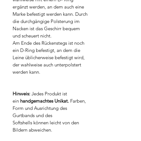
ergänzt werden, an dem auch eine
Marke befestigt werden kann. Durch
die durchgängige Polsterung im
Nacken ist das Geschirr bequem
und scheuert nicht.
Am Ende des Rückenstegs ist noch
ein D-Ring befestigt, an dem die
Leine üblicherweise befestigt wird,
der wahlweise auch unterpolstert
werden kann.
Hinweis:
Jedes Produkt ist
ein
handgemachtes Unikat.
Farben,
Form und Ausrichtung des
Gurtbands und des
Softshells können leicht von den
Bildern abweichen.