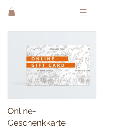
Online-
Geschenkkarte