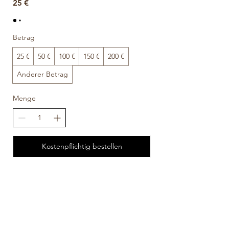
25 €
Betrag
25 €
50 €
100 €
150 €
200 €
Anderer Betrag
Menge
Kostenpflichtig bestellen