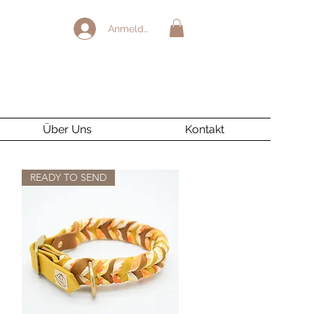
Anmelden
Über Uns
Kontakt
READY TO SEND