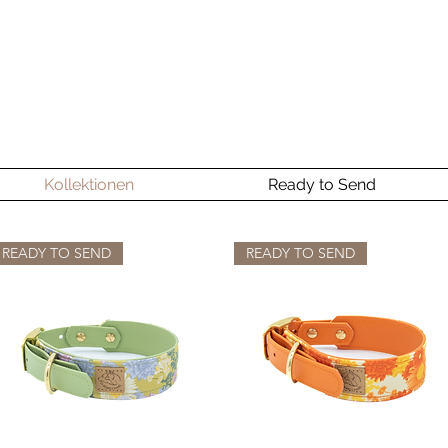
Kollektionen
Ready to Send
READY TO SEND
READY TO SEND