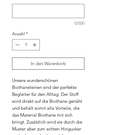
0/500
Anzahl
*
In den Warenkorb
Unsere wunderschönen
Biothaneleinen sind der perfekte
Begleiter für den Alltag. Der Stoff
wird direkt auf die Biothane genäht
und behält somit alle Vorteile, die
das Material Biothane mit sich
bringt. Zusätzlich wird sie durch die
Muster aber zum echten Hingucker