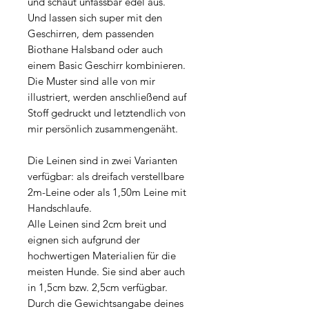
und schaut unfassbar edel aus.
Und lassen sich super mit den
Geschirren, dem passenden
Biothane Halsband oder auch
einem Basic Geschirr kombinieren.
Die Muster sind alle von mir
illustriert, werden anschließend auf
Stoff gedruckt und letztendlich von
mir persönlich zusammengenäht.
Die Leinen sind in zwei Varianten
verfügbar: als dreifach verstellbare
2m-Leine oder als 1,50m Leine mit
Handschlaufe.
Alle Leinen sind 2cm breit und
eignen sich aufgrund der
hochwertigen Materialien für die
meisten Hunde. Sie sind aber auch
in 1,5cm bzw. 2,5cm verfügbar.
Durch die Gewichtsangabe deines