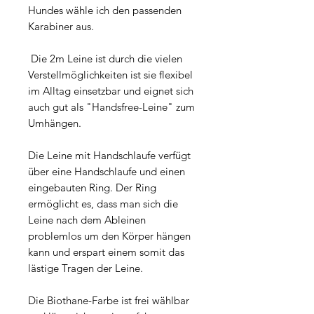
Hundes wähle ich den passenden
Karabiner aus.
Die 2m Leine ist durch die vielen
Verstellmöglichkeiten ist sie flexibel
im Alltag einsetzbar und eignet sich
auch gut als "Handsfree-Leine" zum
Umhängen.
Die Leine mit Handschlaufe verfügt
über eine Handschlaufe und einen
eingebauten Ring. Der Ring
ermöglicht es, dass man sich die
Leine nach dem Ableinen
problemlos um den Körper hängen
kann und erspart einem somit das
lästige Tragen der Leine.
Die Biothane-Farbe ist frei wählbar