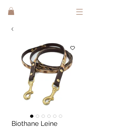
Biothane Leine