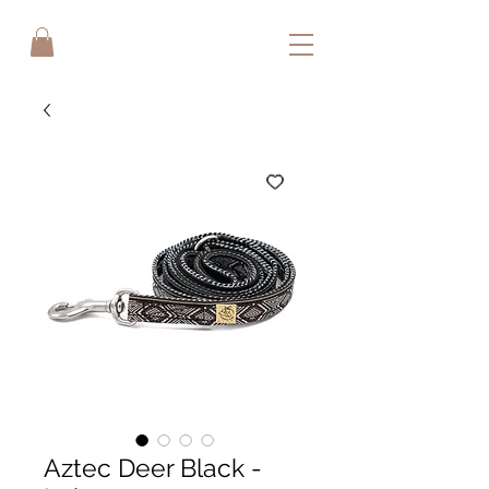
Aztec Deer Black -