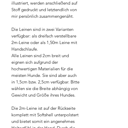
illustriert, werden anschließend auf
Stoff gedruckt und letztendlich von
mir persönlich zusammengenäht.
Die Leinen sind in zwei Varianten
verfügbar: als dreifach verstellbare
2m-Leine oder als 1,50m Leine mit
Handschlaufe.
Alle Leinen sind 2cm breit und
eignen sich aufgrund der
hochwertigen Materialien für die
meisten Hunde. Sie sind aber auch
in 1,5cm bzw. 2,5cm verfügbar. Bitte
wählen sie die Breite abhängig von
Gewicht und Größe ihres Hundes.
Die 2m-Leine ist auf der Rückseite
komplett mit Softshell unterpolstert
und bietet somit ein angenehmes
Haltegfühl in der Hand. Durch die