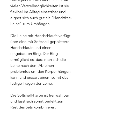
vielen Verstellmöglichkeiten ist sie
flexibel im Alltag einsetzbar und
eignet sich auch gut als "Handsfree-
Leine" zum Umhängen.
Die Leine mit Handschlaufe verfügt
über eine mit Softshell gepolsterte
Handschlaufe und einen
eingebauten Ring. Der Ring
ermöglicht es, dass man sich die
Leine nach dem Ableinen
problemlos um den Körper hängen
kann und erspart einem somit das
lästige Tragen der Leine.
Die Softshell-Farbe ist frei wählbar
und lässt sich somit perfekt zum
Rest des Sets kombinieren.