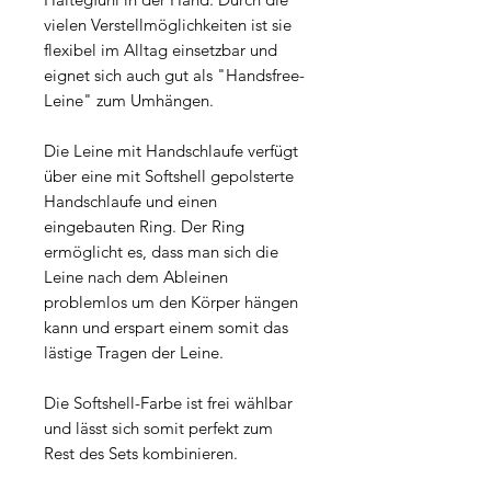
vielen Verstellmöglichkeiten ist sie
flexibel im Alltag einsetzbar und
eignet sich auch gut als "Handsfree-
Leine" zum Umhängen.
Die Leine mit Handschlaufe verfügt
über eine mit Softshell gepolsterte
Handschlaufe und einen
eingebauten Ring. Der Ring
ermöglicht es, dass man sich die
Leine nach dem Ableinen
problemlos um den Körper hängen
kann und erspart einem somit das
lästige Tragen der Leine.
Die Softshell-Farbe ist frei wählbar
und lässt sich somit perfekt zum
Rest des Sets kombinieren.