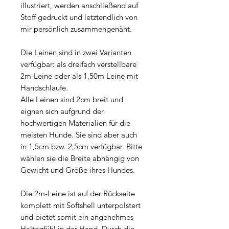
illustriert, werden anschließend auf
Stoff gedruckt und letztendlich von
mir persönlich zusammengenäht.
Die Leinen sind in zwei Varianten
verfügbar: als dreifach verstellbare
2m-Leine oder als 1,50m Leine mit
Handschlaufe.
Alle Leinen sind 2cm breit und
eignen sich aufgrund der
hochwertigen Materialien für die
meisten Hunde. Sie sind aber auch
in 1,5cm bzw. 2,5cm verfügbar. Bitte
wählen sie die Breite abhängig von
Gewicht und Größe ihres Hundes.
Die 2m-Leine ist auf der Rückseite
komplett mit Softshell unterpolstert
und bietet somit ein angenehmes
Haltegfühl in der Hand. Durch die