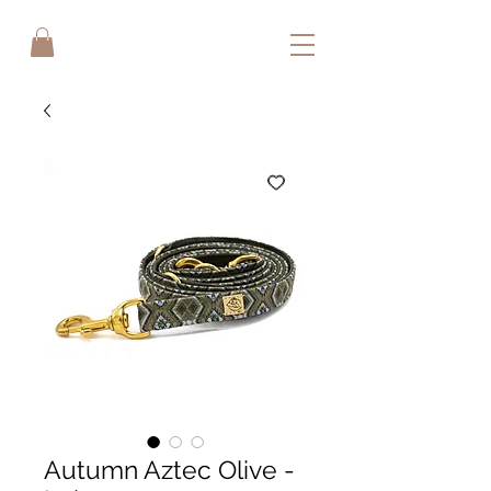
Autumn Aztec Olive -