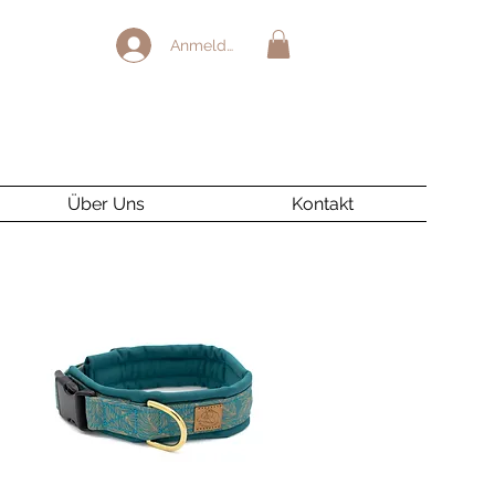
Anmelden
Über Uns
Kontakt