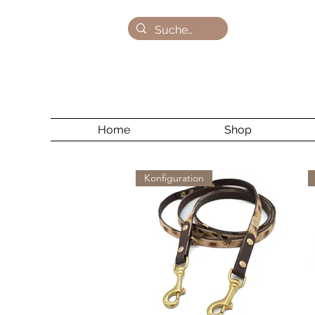
Home
Shop
Konfiguration