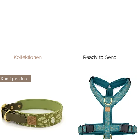
Kollektionen
Ready to Send
Konfiguration