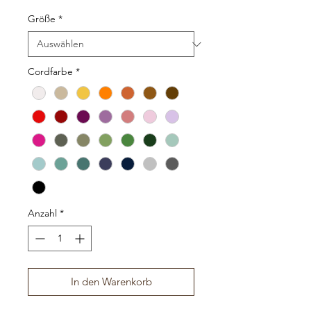
Größe
*
Cordfarbe
*
Anzahl
*
In den Warenkorb