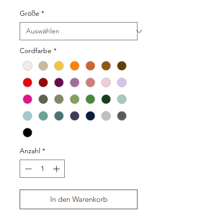
Größe
*
Cordfarbe
*
Anzahl
*
In den Warenkorb