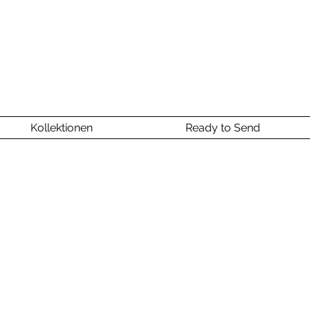
Kollektionen
Ready to Send