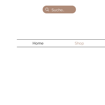
Home
Shop