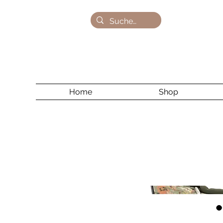
Home
Shop