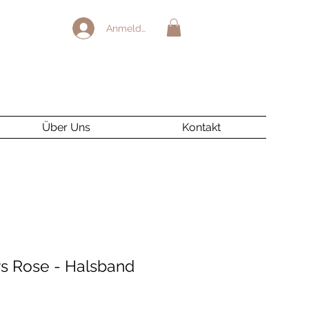
Anmelden
Über Uns
Kontakt
s Rose - Halsband