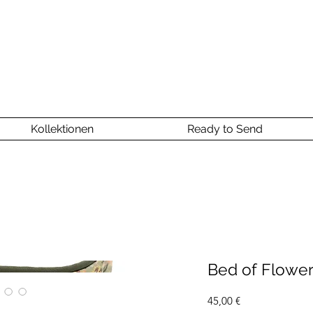
Kollektionen
Ready to Send
Bed of Flower
Preis
45,00 €