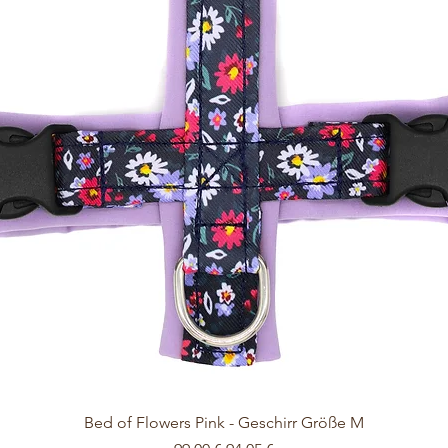
Schnellansicht
Bed of Flowers Pink - Geschirr Größe M