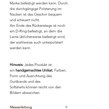
Marke befestigt werden kann. Durch
die durchgängige Polsterung im
Nacken ist das Geschirr bequem
und scheuert nicht.
Am Ende des Rückenstegs ist noch
ein D-Ring befestigt, an dem die
Leine üblicherweise befestigt wird,
der wahlweise auch unterpolstert
werden kann.
Hinweis:
Jedes Produkt ist
ein
handgemachtes Unikat.
Farben,
Form und Ausrichtung des
Gurtbands und des
Softshells können leicht von den
Bildern abweichen.
Messanleitung