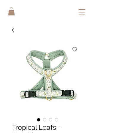
Tropical Leafs -