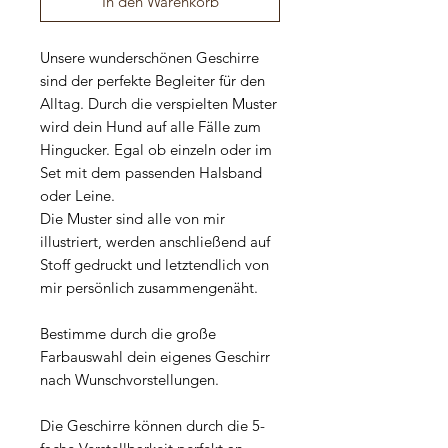
In den Warenkorb
Unsere wunderschönen Geschirre
sind der perfekte Begleiter für den
Alltag. Durch die verspielten Muster
wird dein Hund auf alle Fälle zum
Hingucker. Egal ob einzeln oder im
Set mit dem passenden Halsband
oder Leine.
Die Muster sind alle von mir
illustriert, werden anschließend auf
Stoff gedruckt und letztendlich von
mir persönlich zusammengenäht.
Bestimme durch die große
Farbauswahl dein eigenes Geschirr
nach Wunschvorstellungen.
Die Geschirre können durch die 5-