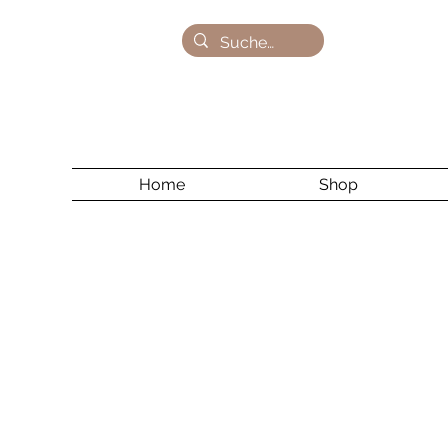
Home
Shop