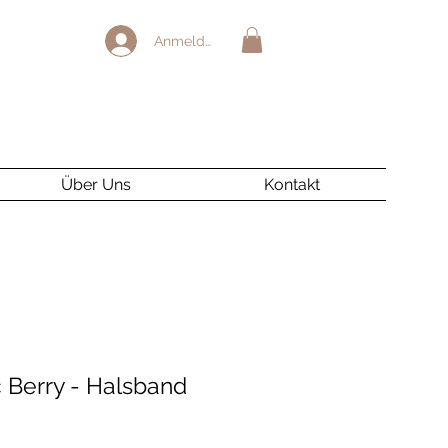
Anmelden
Über Uns
Kontakt
 Berry - Halsband