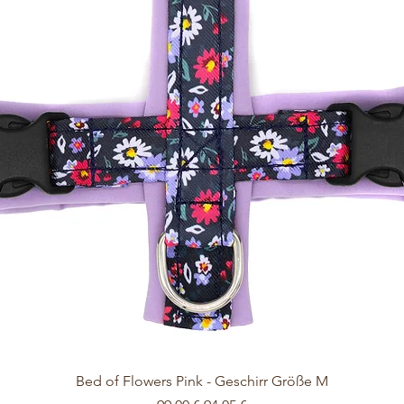
Schnellansicht
Bed of Flowers Pink - Geschirr Größe M