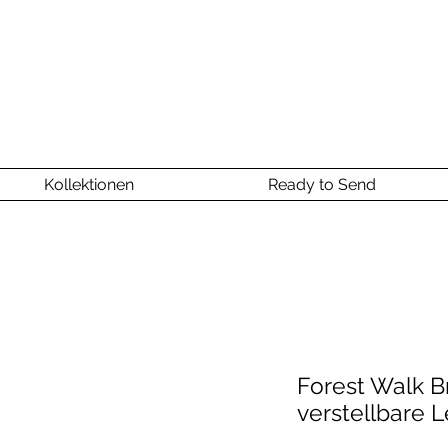
Kollektionen
Ready to Send
Forest Walk B
verstellbare L