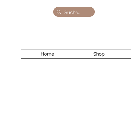
Home
Shop