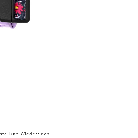
stellung Wiederrufen