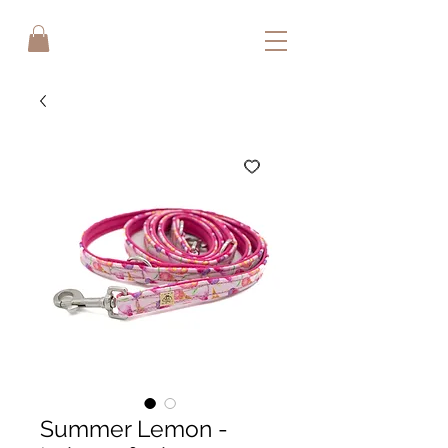
Summer Lemon -