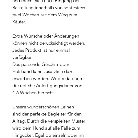
und macht sich nach Eingang der
Bestellung innerhalb von spätestens
zwei Wochen auf dem Weg zum
Käufer.
Extra Wünsche oder Änderungen
können nicht berücksichtigt werden.
Jedes Produkt ist nur einmal
verfügbar.
Das passende Geschirr oder
Halsband kann zusätzlich dazu
erworben werden. Wobei da dann
die übliche Anfertigungsdauer von
4-6 Wochen herrscht.
Unsere wunderschönen Leinen
sind der perfekte Begleiter für den
Alltag. Durch die verspielten Muster
wird dein Hund auf alle Fälle zum
Hingucker. Egal ob einzeln oder im