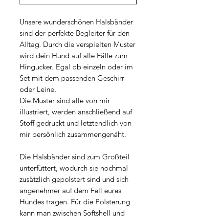
Unsere wunderschönen Halsbänder
sind der perfekte Begleiter für den
Alltag. Durch die verspielten Muster
wird dein Hund auf alle Fälle zum
Hingucker. Egal ob einzeln oder im
Set mit dem passenden Geschirr
oder Leine.
Die Muster sind alle von mir
illustriert, werden anschließend auf
Stoff gedruckt und letztendlich von
mir persönlich zusammengenäht.
Die Halsbänder sind zum Großteil
unterfüttert, wodurch sie nochmal
zusätzlich gepolstert sind und sich
angenehmer auf dem Fell eures
Hundes tragen. Für die Polsterung
kann man zwischen Softshell und