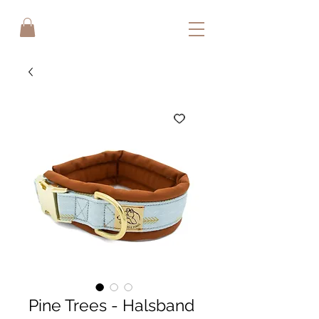
Pine Trees - Halsband