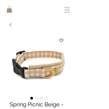
Spring Picnic Beige -