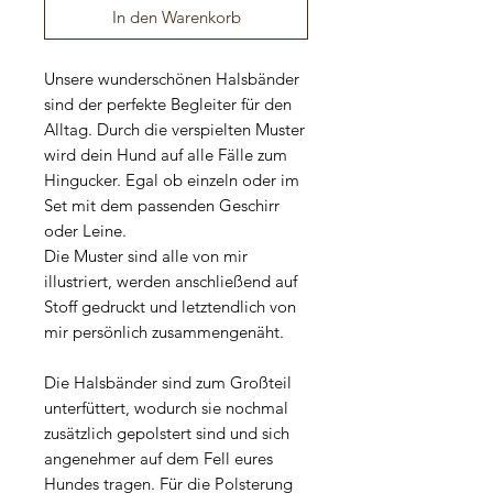
In den Warenkorb
Unsere wunderschönen Halsbänder
sind der perfekte Begleiter für den
Alltag. Durch die verspielten Muster
wird dein Hund auf alle Fälle zum
Hingucker. Egal ob einzeln oder im
Set mit dem passenden Geschirr
oder Leine.
Die Muster sind alle von mir
illustriert, werden anschließend auf
Stoff gedruckt und letztendlich von
mir persönlich zusammengenäht.
Die Halsbänder sind zum Großteil
unterfüttert, wodurch sie nochmal
zusätzlich gepolstert sind und sich
angenehmer auf dem Fell eures
Hundes tragen. Für die Polsterung