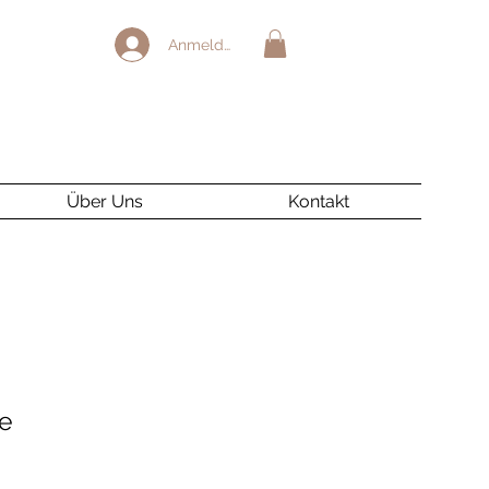
Anmelden
Über Uns
Kontakt
ne