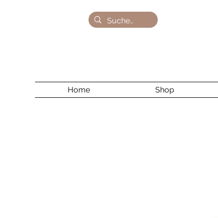
Home
Shop