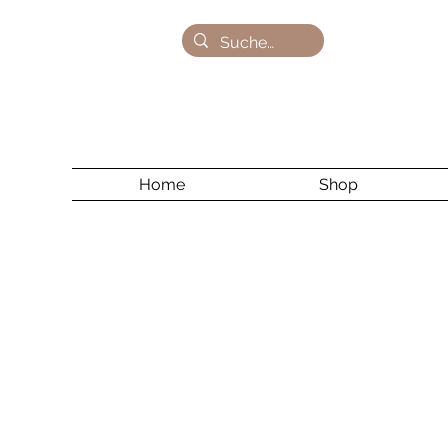
Home
Shop