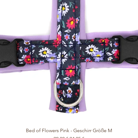
Schnellansicht
Bed of Flowers Pink - Geschirr Größe M