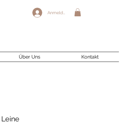
Anmelden
Über Uns
Kontakt
 Leine