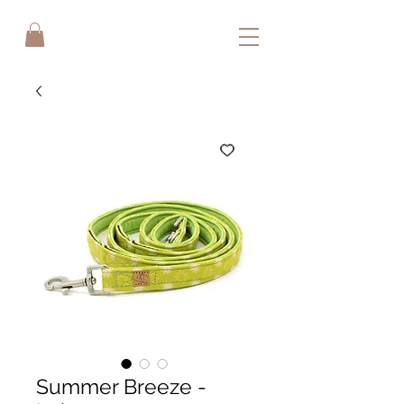
Summer Breeze -