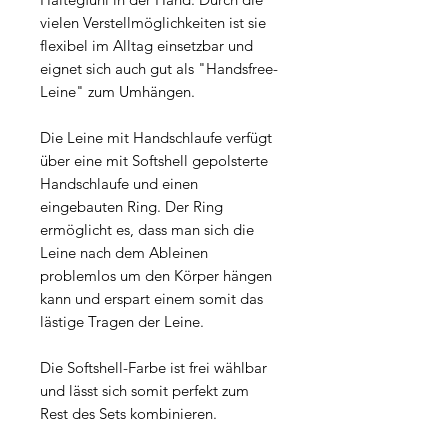
vielen Verstellmöglichkeiten ist sie
flexibel im Alltag einsetzbar und
eignet sich auch gut als "Handsfree-
Leine" zum Umhängen.
Die Leine mit Handschlaufe verfügt
über eine mit Softshell gepolsterte
Handschlaufe und einen
eingebauten Ring. Der Ring
ermöglicht es, dass man sich die
Leine nach dem Ableinen
problemlos um den Körper hängen
kann und erspart einem somit das
lästige Tragen der Leine.
Die Softshell-Farbe ist frei wählbar
und lässt sich somit perfekt zum
Rest des Sets kombinieren.