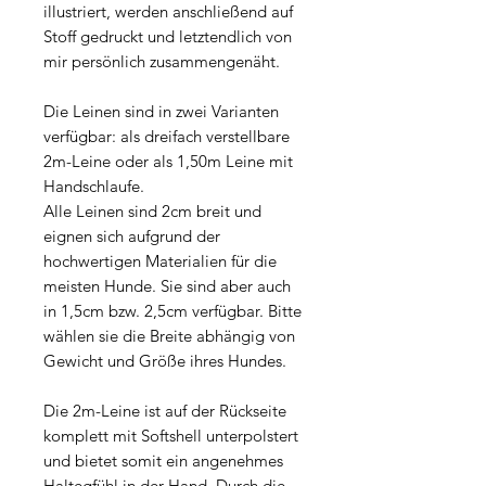
illustriert, werden anschließend auf
Stoff gedruckt und letztendlich von
mir persönlich zusammengenäht.
Die Leinen sind in zwei Varianten
verfügbar: als dreifach verstellbare
2m-Leine oder als 1,50m Leine mit
Handschlaufe.
Alle Leinen sind 2cm breit und
eignen sich aufgrund der
hochwertigen Materialien für die
meisten Hunde. Sie sind aber auch
in 1,5cm bzw. 2,5cm verfügbar. Bitte
wählen sie die Breite abhängig von
Gewicht und Größe ihres Hundes.
Die 2m-Leine ist auf der Rückseite
komplett mit Softshell unterpolstert
und bietet somit ein angenehmes
Haltegfühl in der Hand. Durch die