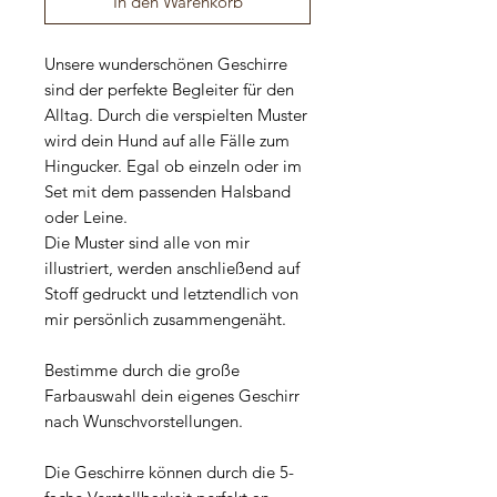
In den Warenkorb
Unsere wunderschönen Geschirre
sind der perfekte Begleiter für den
Alltag. Durch die verspielten Muster
wird dein Hund auf alle Fälle zum
Hingucker. Egal ob einzeln oder im
Set mit dem passenden Halsband
oder Leine.
Die Muster sind alle von mir
illustriert, werden anschließend auf
Stoff gedruckt und letztendlich von
mir persönlich zusammengenäht.
Bestimme durch die große
Farbauswahl dein eigenes Geschirr
nach Wunschvorstellungen.
Die Geschirre können durch die 5-