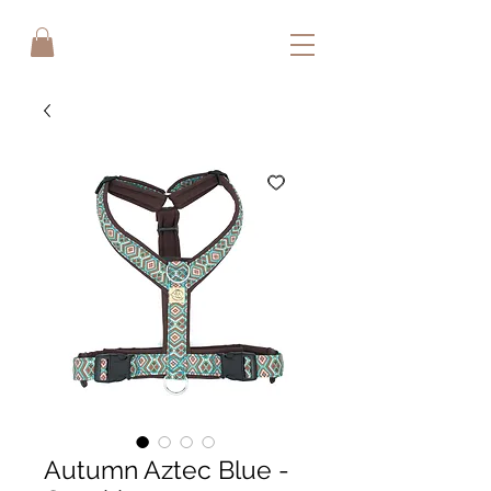
Autumn Aztec Blue -