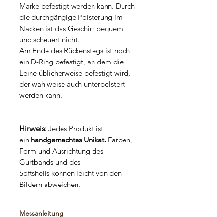
Marke befestigt werden kann. Durch
die durchgängige Polsterung im
Nacken ist das Geschirr bequem
und scheuert nicht.
Am Ende des Rückenstegs ist noch
ein D-Ring befestigt, an dem die
Leine üblicherweise befestigt wird,
der wahlweise auch unterpolstert
werden kann.
Hinweis:
Jedes Produkt ist
ein
handgemachtes Unikat.
Farben,
Form und Ausrichtung des
Gurtbands und des
Softshells können leicht von den
Bildern abweichen.
Messanleitung