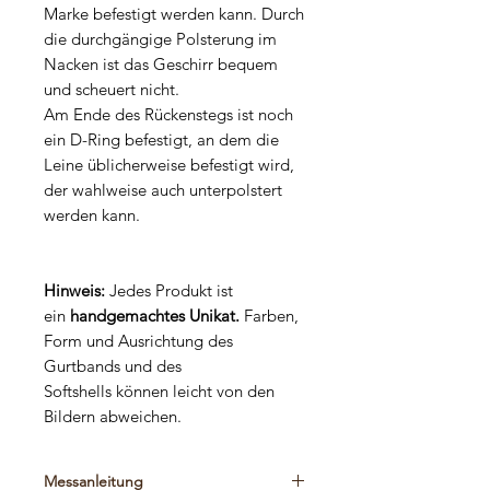
Marke befestigt werden kann. Durch
die durchgängige Polsterung im
Nacken ist das Geschirr bequem
und scheuert nicht.
Am Ende des Rückenstegs ist noch
ein D-Ring befestigt, an dem die
Leine üblicherweise befestigt wird,
der wahlweise auch unterpolstert
werden kann.
Hinweis:
Jedes Produkt ist
ein
handgemachtes Unikat.
Farben,
Form und Ausrichtung des
Gurtbands und des
Softshells können leicht von den
Bildern abweichen.
Messanleitung