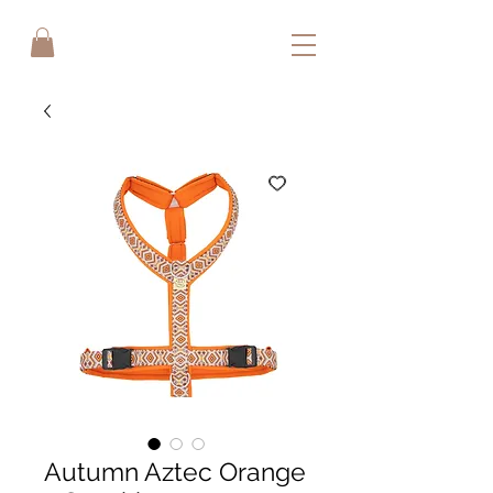
Autumn Aztec Orange