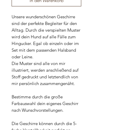
In den Warenkorb
Unsere wunderschönen Geschirre
sind der perfekte Begleiter für den
Alltag. Durch die verspielten Muster
wird dein Hund auf alle Fälle zum
Hingucker. Egal ob einzeln oder im
Set mit dem passenden Halsband
oder Leine.
Die Muster sind alle von mir
illustriert, werden anschließend auf
Stoff gedruckt und letztendlich von
mir persönlich zusammengenäht.
Bestimme durch die große
Farbauswahl dein eigenes Geschirr
nach Wunschvorstellungen.
Die Geschirre können durch die 5-